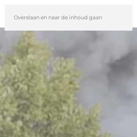
Overslaan en naar de inhoud gaan