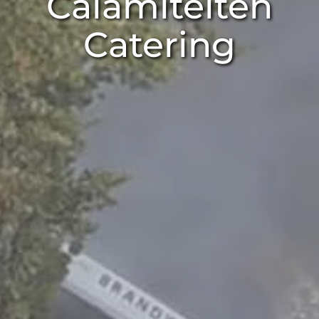
Calamiteiten
Catering