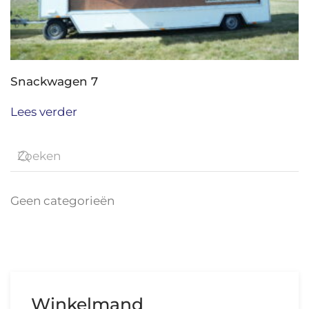
Snackwagen 7
Lees verder
Geen categorieën
Winkelmand