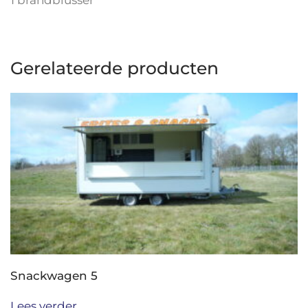
Gerelateerde producten
Snackwagen 5
Lees verder