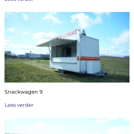
Snackwagen 9
Lees verder