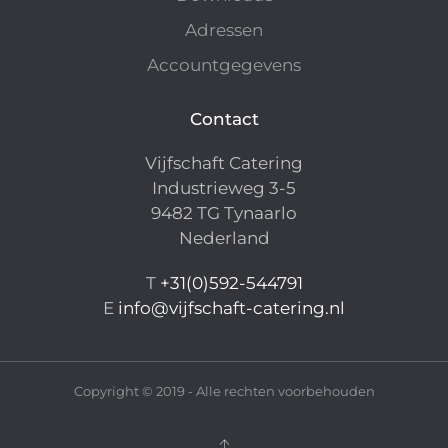
Adressen
Accountgegevens
Contact
Vijfschaft Catering
Industrieweg 3-5
9482 TG Tynaarlo
Nederland
T
+31(0)592-544791
E
info@vijfschaft-catering.nl
Copyright © 2019 - Alle rechten voorbehouden