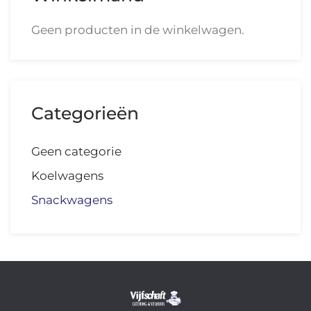
Geen producten in de winkelwagen.
Categorieën
Geen categorie
Koelwagens
Snackwagens