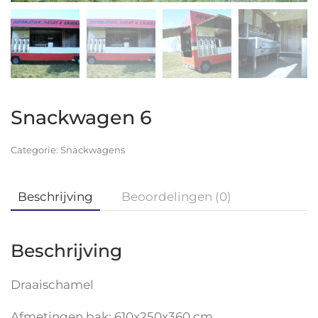
Snackwagen 6
Categorie:
Snackwagens
Beschrijving
Beoordelingen (0)
Beschrijving
Draaischamel
Afmetingen bak: 610x250x360 cm