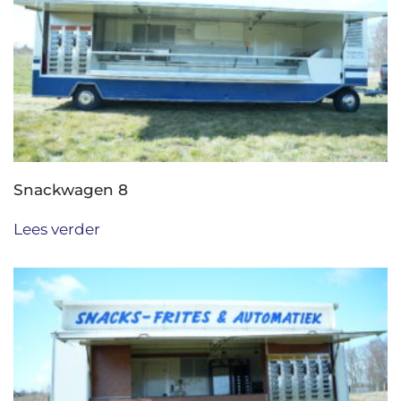
Snackwagen 8
Lees verder