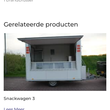
Gerelateerde producten
Snackwagen 3
Lees Meer