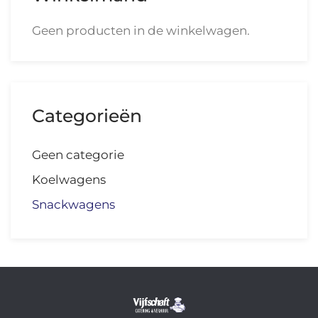
Geen producten in de winkelwagen.
Categorieën
Geen categorie
Koelwagens
Snackwagens