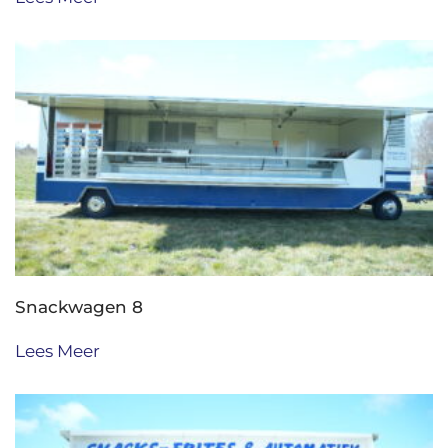
Snackwagen 8
Lees Meer