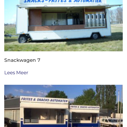
Snackwagen 7
Lees Meer