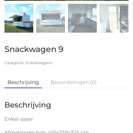
Snackwagen 9
Categorie:
Snackwagens
Beschrijving
Beoordelingen (0)
Beschrijving
Enkel-asser
Afmetingen bak: 410x220x325 cm