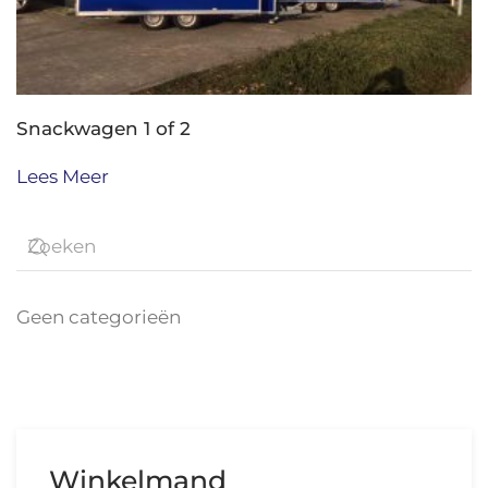
Snackwagen 1 of 2
Lees Meer
Geen categorieën
Winkelmand