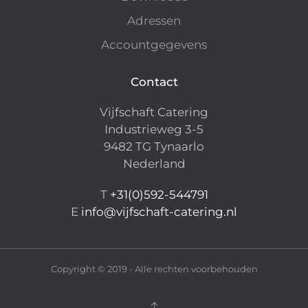
Adressen
Accountgegevens
Contact
Vijfschaft Catering
Industrieweg 3-5
9482 TG Tynaarlo
Nederland
T
+31(0)592-544791
E
info@vijfschaft-catering.nl
Copyright © 2019 - Alle rechten voorbehouden